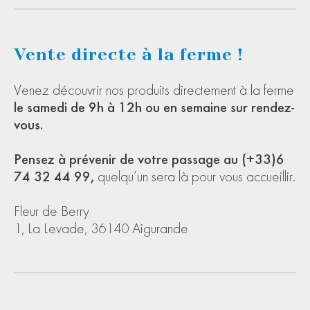
Vente directe à la ferme !
Venez découvrir nos produits directement à la ferme
le samedi de 9h à 12h ou en semaine sur rendez-
vous.
Pensez à prévenir de votre passage au (+33)6
74 32 44 99,
quelqu’un sera là pour vous accueillir.
Fleur de Berry
1, La Levade, 36140 Aigurande