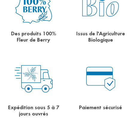
Des produits 100%
Issus de l'Agriculture
Fleur de Berry
Biologique
Expédition sous 5 à 7
Paiement sécurisé
jours ouvrés