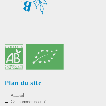
Plan du site
Accueil
Qui sommes-nous ?