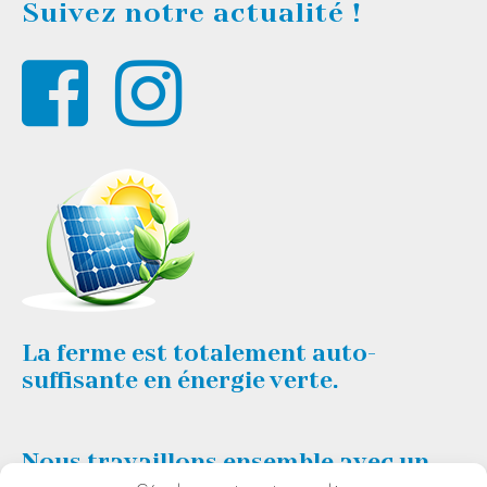
Suivez notre actualité !
La ferme est totalement auto-
suffisante en énergie verte.
Nous travaillons ensemble avec un