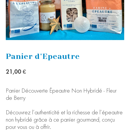
Panier d'Epeautre
21,00 €
Panier Découverte Épeautre Non Hybridé - Fleur
de Berry
Découvrez l’authenticité et la richesse de l’épeautre
non hybridé grâce à ce panier gourmand, conçu
pour vous ou à offrir.