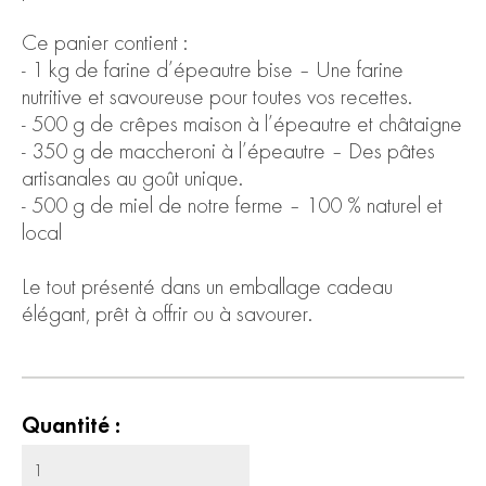
Ce panier contient :
- 1 kg de farine d’épeautre bise – Une farine
nutritive et savoureuse pour toutes vos recettes.
- 500 g de crêpes maison à l’épeautre et châtaigne
- 350 g de maccheroni à l’épeautre – Des pâtes
artisanales au goût unique.
- 500 g de miel de notre ferme – 100 % naturel et
local
Le tout présenté dans un emballage cadeau
élégant, prêt à offrir ou à savourer.
Quantité :