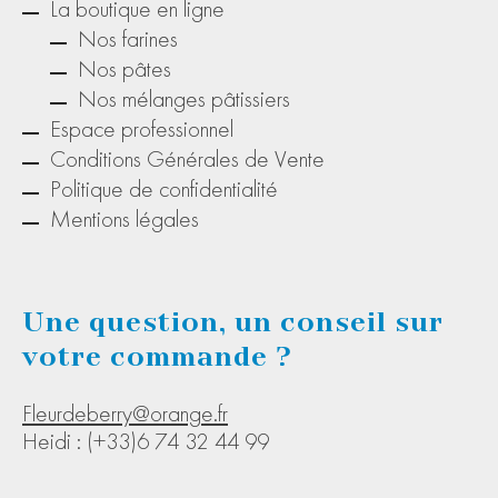
La boutique en ligne
Nos farines
Nos pâtes
Nos mélanges pâtissiers
Espace professionnel
Conditions Générales de Vente
Politique de confidentialité
Mentions légales
Une question, un conseil sur
votre commande ?
Fleurdeberry@orange.fr
Heidi : (+33)6 74 32 44 99