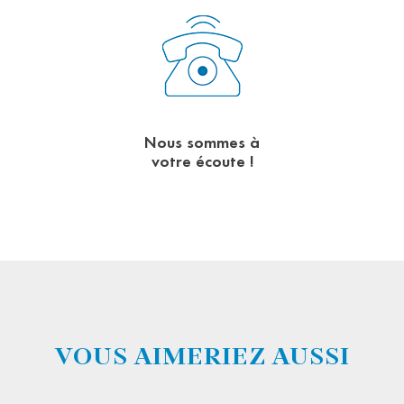
Nous sommes à
votre écoute !
VOUS AIMERIEZ AUSSI