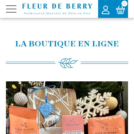
0
LA BOUTIQUE EN LIGNE