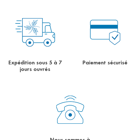
Expédition sous 5 à 7
Paiement sécurisé
jours ouvrés
Nous sommes à