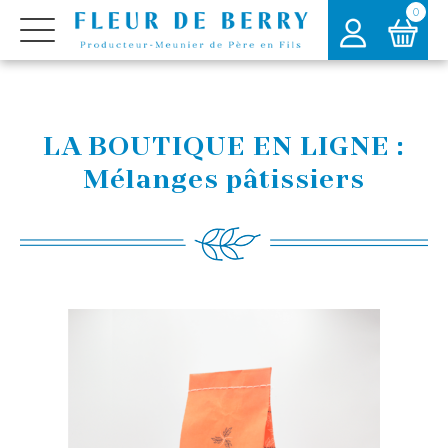
0
LA BOUTIQUE EN LIGNE :
Mélanges pâtissiers