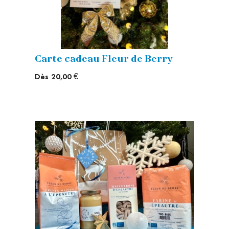
Carte cadeau Fleur de Berry
Dès
20,00 €