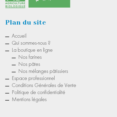
Plan du site
Accueil
Qui sommes-nous ?
La boutique en ligne
Nos farines
Nos pâtes
Nos mélanges pâtissiers
Espace professionnel
Conditions Générales de Vente
Politique de confidentialité
Mentions légales