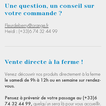
Une question, un conseil sur
votre commande ?
Fleurdeberry@orange.fr
Heidi : (+33)6 74 32 44 99
Vente directe à la ferme !
Venez découvrir nos produits directement à la ferme
le samedi de 9h à 12h ou en semaine sur rendez-
vous.
Pensez à prévenir de votre passage au (+33)6
74 32 44 99,
quelqu’un sera là pour vous accueillir.