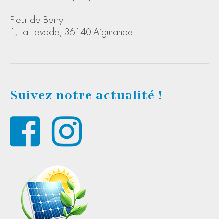
Fleur de Berry
1, La Levade, 36140 Aigurande
Suivez notre actualité !