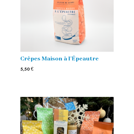
Crêpes Maison à l'Épeautre
5,50 €