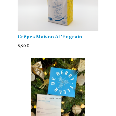
Crêpes Maison à l'Engrain
5,90 €