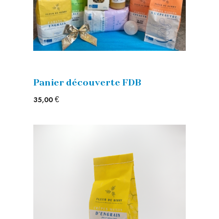
Panier découverte FDB
35,00 €