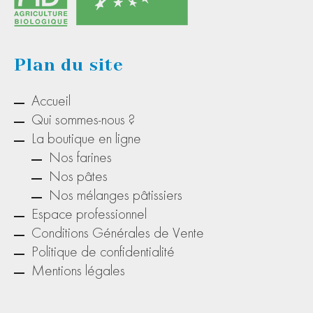
Plan du site
Accueil
Qui sommes-nous ?
La boutique en ligne
Nos farines
Nos pâtes
Nos mélanges pâtissiers
Espace professionnel
Conditions Générales de Vente
Politique de confidentialité
Mentions légales