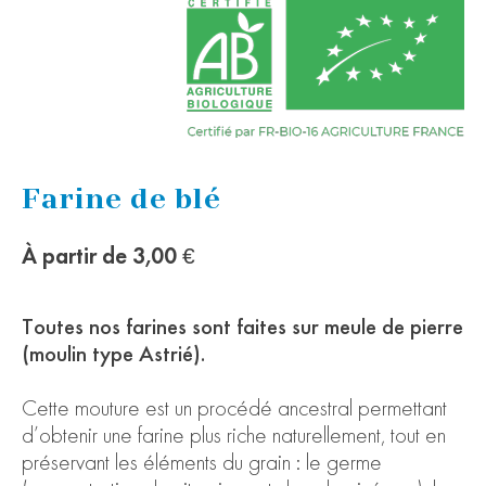
Farine de blé
À partir de
3,00 €
Toutes nos farines sont faites sur meule de pierre
(moulin type Astrié).
Cette mouture est un procédé ancestral permettant
d’obtenir une farine plus riche naturellement, tout en
préservant les éléments du grain : le germe