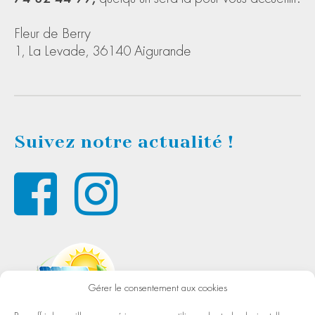
Fleur de Berry
1, La Levade, 36140 Aigurande
Suivez notre actualité !
Gérer le consentement aux cookies