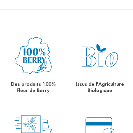
Des produits 100%
Issus de l'Agriculture
Fleur de Berry
Biologique