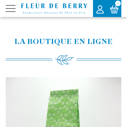
0
LA BOUTIQUE EN LIGNE