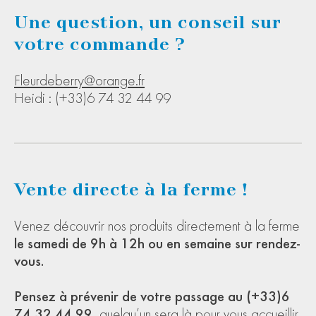
Une question, un conseil sur
votre commande ?
Fleurdeberry@orange.fr
Heidi : (+33)6 74 32 44 99
Vente directe à la ferme !
Venez découvrir nos produits directement à la ferme
le samedi de 9h à 12h ou en semaine sur rendez-
vous.
Pensez à prévenir de votre passage au (+33)6
74 32 44 99,
quelqu’un sera là pour vous accueillir.