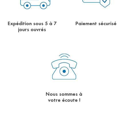
Expédition sous 5 à 7
Paiement sécurisé
jours ouvrés
Nous sommes à
votre écoute !