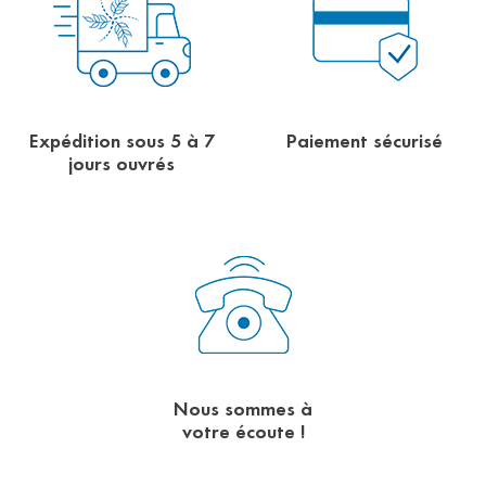
Expédition sous 5 à 7
Paiement sécurisé
jours ouvrés
Nous sommes à
votre écoute !