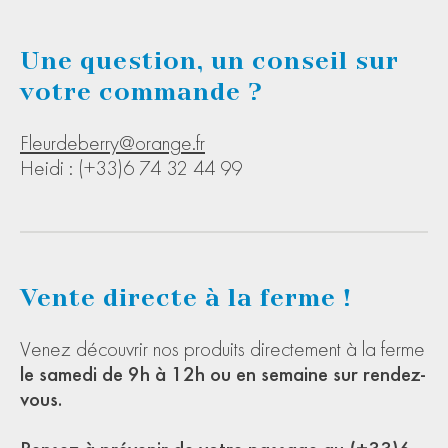
Une question, un conseil sur
votre commande ?
Fleurdeberry@orange.fr
Heidi : (+33)6 74 32 44 99
Vente directe à la ferme !
Venez découvrir nos produits directement à la ferme
le samedi de 9h à 12h ou en semaine sur rendez-
vous.