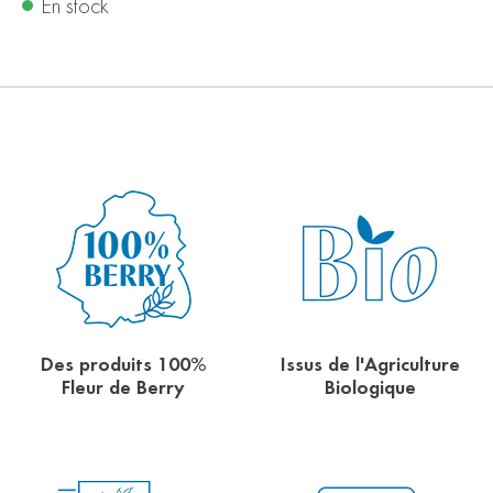
En stock
Des produits 100%
Issus de l'Agriculture
Fleur de Berry
Biologique