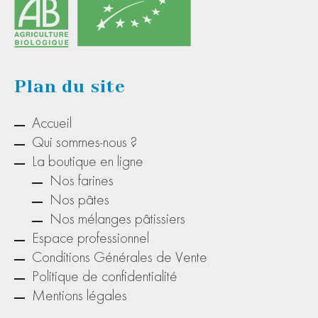
Plan du site
Accueil
Qui sommes-nous ?
La boutique en ligne
Nos farines
Nos pâtes
Nos mélanges pâtissiers
Espace professionnel
Conditions Générales de Vente
Politique de confidentialité
Mentions légales