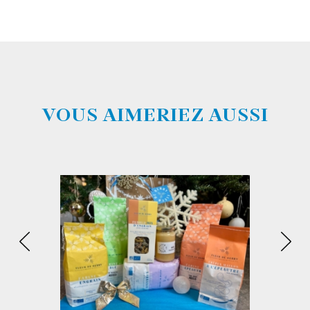
VOUS AIMERIEZ AUSSI