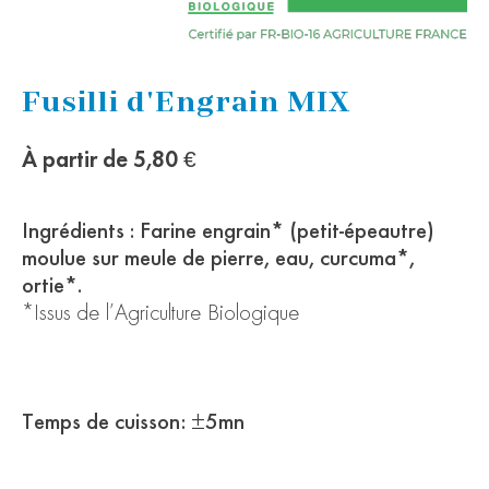
Fusilli d'Engrain MIX
À partir de
5,80 €
Ingrédients : Farine engrain* (petit-épeautre)
moulue sur meule de pierre, eau, curcuma*,
ortie*.
*Issus de l’Agriculture Biologique
Temps de cuisson : ±5mn