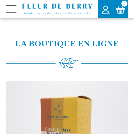
0
LA BOUTIQUE EN LIGNE