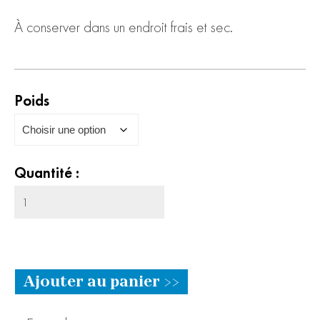
À conserver dans un endroit frais et sec.
Poids
Quantité :
Ajouter au panier >>